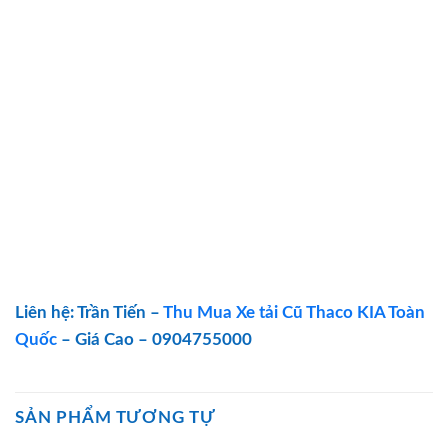
Liên hệ: Trần Tiến –
Thu Mua Xe tải Cũ Thaco KIA Toàn
Quốc
– Giá Cao – 0904755000
SẢN PHẨM TƯƠNG TỰ