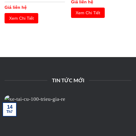
Giá liên hệ
Giá liên hệ
Xem Chi Tiết
Xem Chi Tiết
TIN TỨC MỚI
14
Th7