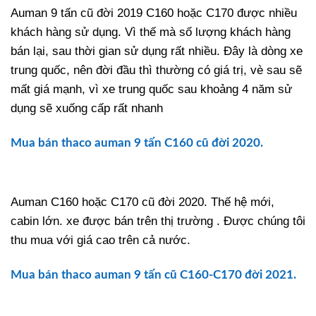
Auman 9 tấn cũ đời 2019 C160 hoặc C170 được nhiều
khách hàng sử dụng. Vì thế mà số lượng khách hàng
bán lại, sau thời gian sử dụng rất nhiều. Đây là dòng xe
trung quốc, nên đời đầu thì thường có giá trị, vè sau sẽ
mất giá mạnh, vì xe trung quốc sau khoảng 4 năm sử
dụng sẽ xuống cấp rất nhanh
Mua bán thaco auman 9 tấn C160 cũ đời 2020.
Auman C160 hoặc C170 cũ đời 2020. Thế hệ mới,
cabin lớn. xe được bán trên thị trường . Được chúng tôi
thu mua với giá cao trên cả nước.
Mua bán thaco auman 9 tấn cũ C160-C170 đời 2021.