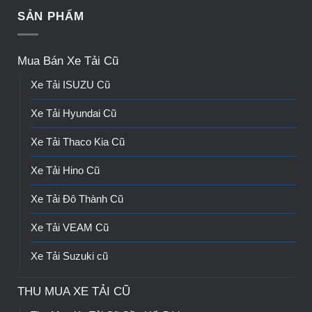
SẢN PHẨM
Mua Bán Xe Tải Cũ
Xe Tải ISUZU Cũ
Xe Tải Hyundai Cũ
Xe Tải Thaco Kia Cũ
Xe Tải Hino Cũ
Xe Tải Đô Thành Cũ
Xe Tải VEAM Cũ
Xe Tải Suzuki cũ
THU MUA XE TẢI CŨ