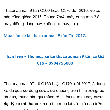
Thaco auman 9 tấn C160 hoặc C170 đời 2016, về cơ
bản cũng giống 2015. Thùng 7m4, máy cung min 3.8.
máy điện. ( dòng này không có máy cơ ).
Mua bán xe tải thaco auman 9 tấn đời 2017.
Trần Tiến – Thu mua xe tải thaco auman 9 tấn cũ Giá
Cao – 0904755000
Thaco auman 9T cũ C160 hoặc C170 đời 2017 là dòng
xe đã qua sử dụng được ưa chuộng trên thị trường, bởi
tải cao, thùng dài, giá thành rẻ. Hiện tại mẫu này được
đại lý xe tải thaco kia cũ
thu mua lại với giá cao trên