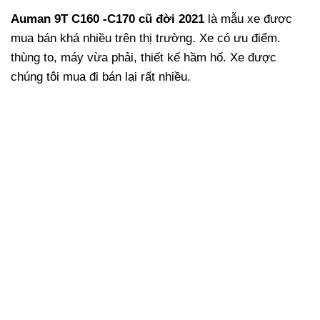
Auman 9T C160 -C170 cũ đời 2021
là mẫu xe được
mua bán khá nhiều trên thị trường. Xe có ưu điểm.
thùng to, máy vừa phải, thiết kế hầm hố. Xe được
chúng tôi mua đi bán lại rất nhiều.